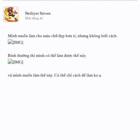
Neiliyer Stiven
Mới đăng kí
Mình muốn làm cho màu chữ đẹp hơn tí, nhưng không biết cách.
Bình thường thì mình có thể làm được thế này.
và mình muốn làm thế này. Có thể chỉ cách để làm ko ạ.